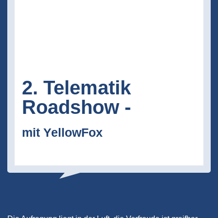
2. Telematik
Roadshow -
mit YellowFox