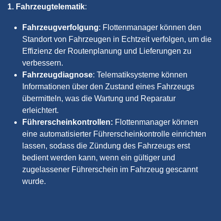
1. Fahrzeugtelematik
:
Fahrzeugverfolgung
: Flottenmanager können den
Standort von Fahrzeugen in Echtzeit verfolgen, um die
Effizienz der Routenplanung und Lieferungen zu
verbessern.
Fahrzeugdiagnose
: Telematiksysteme können
Informationen über den Zustand eines Fahrzeugs
übermitteln, was die Wartung und Reparatur
erleichtert.
Führerscheinkontrollen:
Flottenmanager können
eine automatisierter Führerscheinkontrolle einrichten
lassen, sodass die Zündung des Fahrzeugs erst
bedient werden kann, wenn ein gültiger und
zugelassener Führerschein im Fahrzeug gescannt
wurde.
2.
Industrielle Anwendungen
: