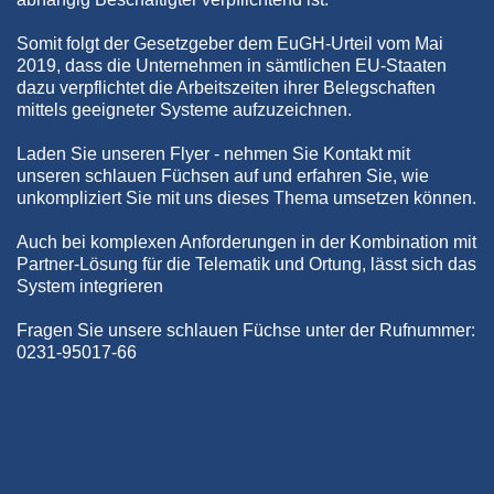
Somit folgt der Gesetzgeber dem EuGH-Urteil vom Mai
2019, dass die Unternehmen in sämtlichen EU-Staaten
dazu verpflichtet die Arbeitszeiten ihrer Belegschaften
mittels geeigneter Systeme aufzuzeichnen.
Laden Sie unseren Flyer - nehmen Sie Kontakt mit
unseren schlauen Füchsen auf und erfahren Sie, wie
unkompliziert Sie mit uns dieses Thema umsetzen können.
Auch bei komplexen Anforderungen in der Kombination mit
Partner-Lösung für die Telematik und Ortung, lässt sich das
System integrieren
Fragen Sie unsere schlauen Füchse unter der Rufnummer:
0231-95017-66
Herr Mühlbrandt und Herr Kilic sind Ihnen gerne behilflich.