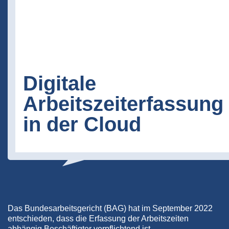
Digitale
Arbeitszeiterfassung
in der Cloud
Das Bundesarbeitsgericht (BAG) hat im September 2022
entschieden, dass die Erfassung der Arbeitszeiten
abhängig Beschäftigter verpflichtend ist.