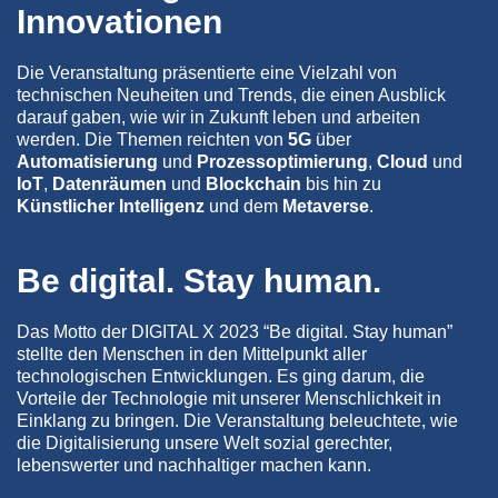
Innovationen
Die Veranstaltung präsentierte eine Vielzahl von
technischen Neuheiten und Trends, die einen Ausblick
darauf gaben, wie wir in Zukunft leben und arbeiten
werden. Die Themen reichten von
5G
über
Automatisierung
und
Prozessoptimierung
,
Cloud
und
IoT
,
Datenräumen
und
Blockchain
bis hin zu
Künstlicher Intelligenz
und dem
Metaverse
.
Be digital. Stay human.
Das Motto der DIGITAL X 2023 “Be digital. Stay human”
stellte den Menschen in den Mittelpunkt aller
technologischen Entwicklungen. Es ging darum, die
Vorteile der Technologie mit unserer Menschlichkeit in
Einklang zu bringen. Die Veranstaltung beleuchtete, wie
die Digitalisierung unsere Welt sozial gerechter,
lebenswerter und nachhaltiger machen kann.