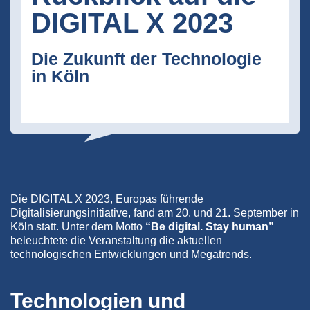
DIGITAL X 2023
Die Zukunft der Technologie
in Köln
Die DIGITAL X 2023, Europas führende
Digitalisierungsinitiative, fand am 20. und 21. September in
Köln statt. Unter dem Motto
“Be digital. Stay human”
beleuchtete die Veranstaltung die aktuellen
technologischen Entwicklungen und Megatrends.
Technologien und